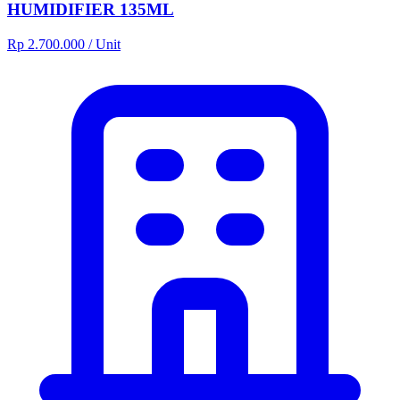
HUMIDIFIER 135ML
Rp 2.700.000
/ Unit