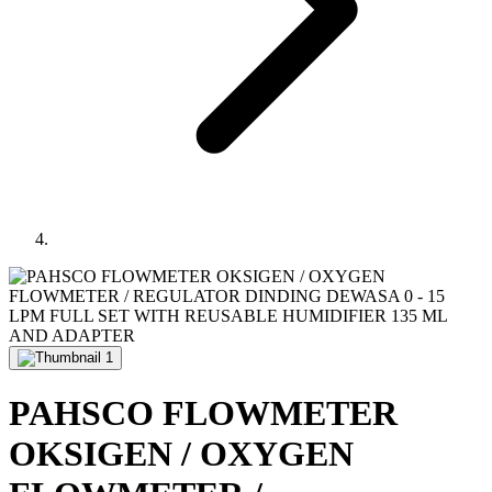
PAHSCO FLOWMETER
OKSIGEN / OXYGEN