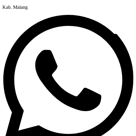
Kab. Malang