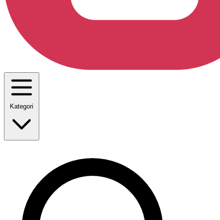
Kategori