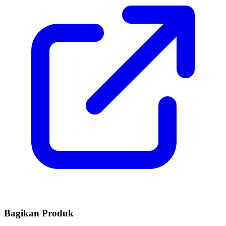
Bagikan Produk