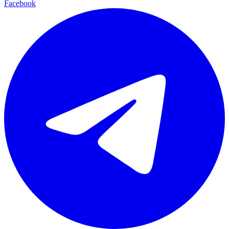
Facebook