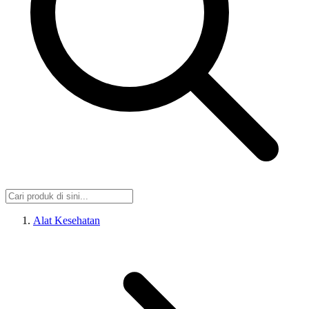
Alat Kesehatan