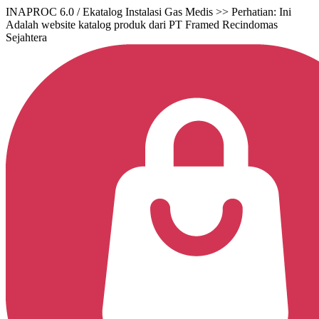
INAPROC 6.0 / Ekatalog Instalasi Gas Medis >> Perhatian: Ini
Adalah website katalog produk dari PT Framed Recindomas
Sejahtera