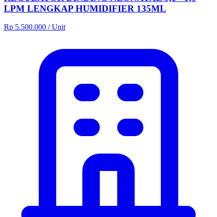
LPM LENGKAP HUMIDIFIER 135ML
Rp 5.500.000
/ Unit