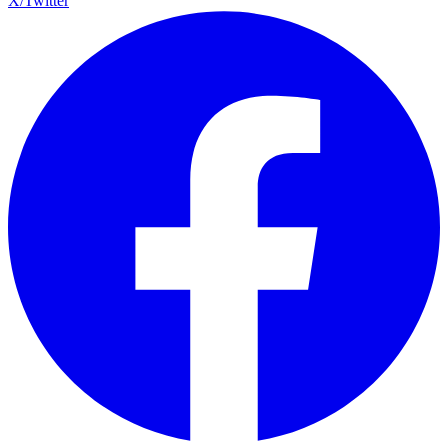
X/Twitter