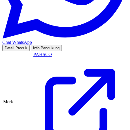
Chat WhatsApp
Detail Produk
Info Pendukung
PAHSCO
Merk