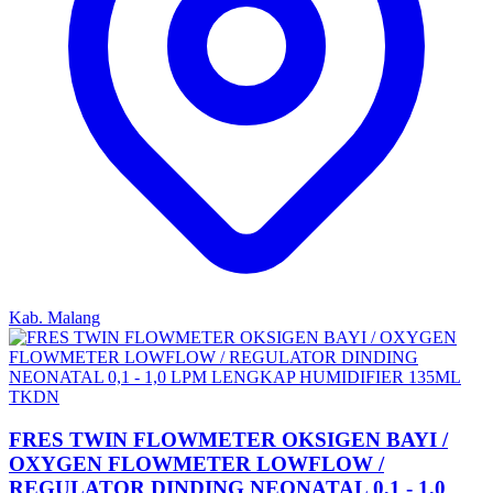
Kab. Malang
TKDN
FRES TWIN FLOWMETER OKSIGEN BAYI /
OXYGEN FLOWMETER LOWFLOW /
REGULATOR DINDING NEONATAL 0,1 - 1,0