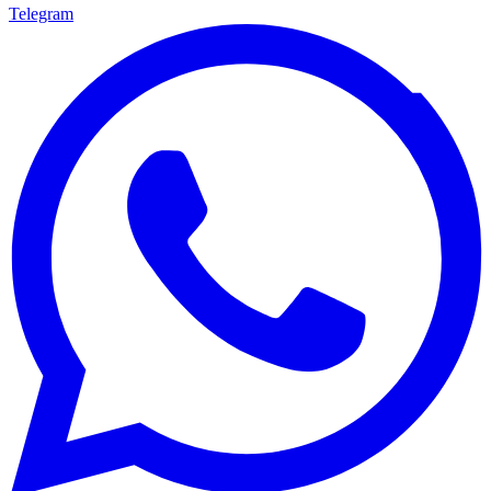
Telegram