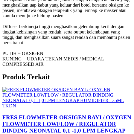
menghasilkan uap kabut yang keluar dari botol bersama oksigen ke
pasien, membawa oksigen terapeutik yang lembap ke masker atau
kanula menuju ke hidung pasien.
Diffuser berkinerja tinggi menghasilkan gelembung kecil dengan
tingkat kebisingan yang rendah, serta output kelembapan yang
tinggi, dan menghasilkan suara sangat rendah dan membantu pasien
beristirahat.
PUTIH = OKSIGEN
KUNING = UDARA TEKAN MEDIS / MEDICAL
COMPRESSED AIR
Produk Terkait
TKDN
FRES FLOWMETER OKSIGEN BAYI / OXYGEN
FLOWMETER LOWFLOW / REGULATOR
DINDING NEONATAL 0,1 -1,0 LPM LENGKAP