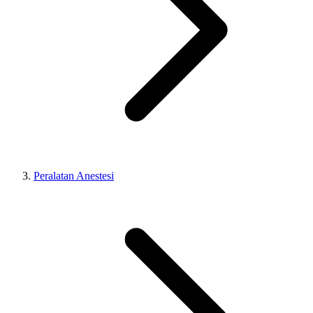
Peralatan Anestesi