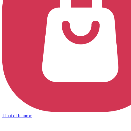
Lihat di Inaproc