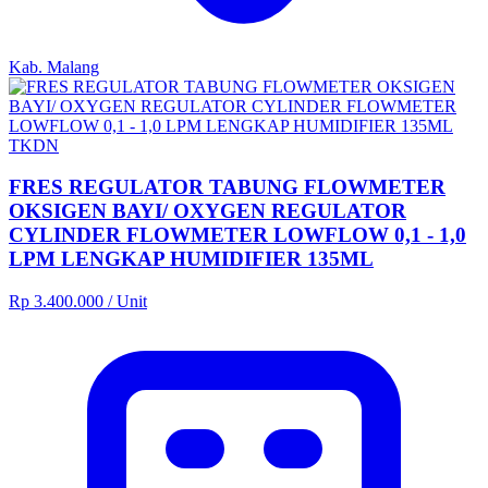
Kab. Malang
TKDN
FRES REGULATOR TABUNG FLOWMETER
OKSIGEN BAYI/ OXYGEN REGULATOR
CYLINDER FLOWMETER LOWFLOW 0,1 - 1,0
LPM LENGKAP HUMIDIFIER 135ML
Rp 3.400.000
/ Unit