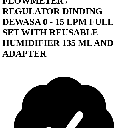
FLOWMETER /
REGULATOR DINDING
DEWASA 0 - 15 LPM FULL
SET WITH REUSABLE
HUMIDIFIER 135 ML AND
ADAPTER