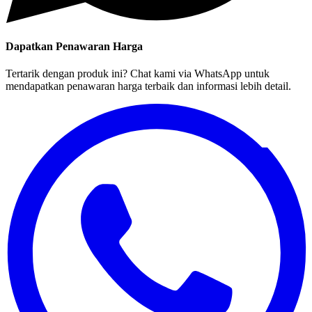
Dapatkan Penawaran Harga
Tertarik dengan produk ini? Chat kami via WhatsApp untuk
mendapatkan penawaran harga terbaik dan informasi lebih detail.