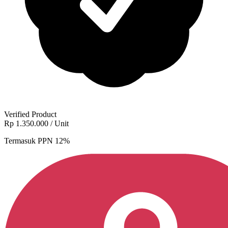
Verified Product
Rp 1.350.000
/ Unit
Termasuk PPN 12%