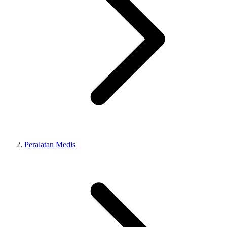
Peralatan Medis